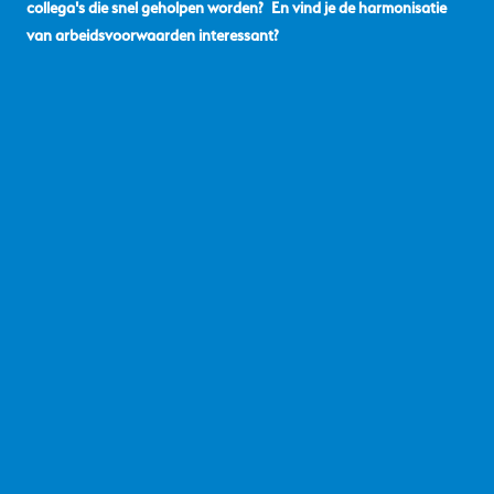
collega's die snel geholpen worden? En vind je de harmonisatie
van arbeidsvoorwaarden interessant?