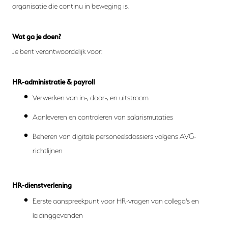
organisatie die continu in beweging is.
Wat ga je doen?
Je bent verantwoordelijk voor:
HR-administratie & payroll
Verwerken van in-, door-, en uitstroom
Aanleveren en controleren van salarismutaties
Beheren van digitale personeelsdossiers volgens AVG-
richtlijnen
HR-dienstverlening
Eerste aanspreekpunt voor HR-vragen van collega's en
leidinggevenden